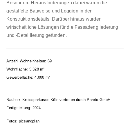
Besondere Herausforderungen dabei waren die
gestaffelte Bauweise und Loggien in den
Konstruktionsdetails. Darüber hinaus wurden
wirtschaftliche Lösungen für die Fassadengliederung
und -Detaillierung gefunden.
Anzahl Wohneinheiten: 69
Wohnfläche: 5.328 m²
Gewerbefläche: 4.000 m²
Bauherr: Kreissparkasse Köln vertreten durch Pareto GmbH
Fertigstellung: 2024
Fotos: picsandplan