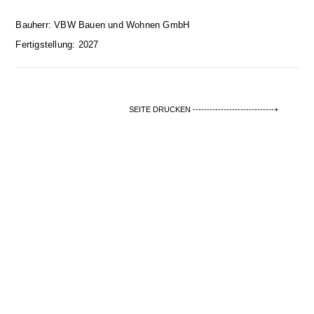
Bauherr: VBW Bauen und Wohnen GmbH
Fertigstellung: 2027
SEITE DRUCKEN -----------------------------+