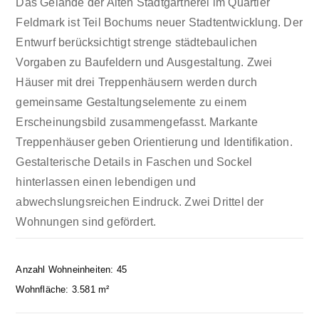
Das Gelände der Alten Stadtgärtnerei im Quartier
Feldmark ist Teil Bochums neuer Stadtentwicklung. Der
Entwurf berücksichtigt strenge städtebaulichen
Vorgaben zu Baufeldern und Ausgestaltung. Zwei
Häuser mit drei Treppenhäusern werden durch
gemeinsame Gestaltungselemente zu einem
Erscheinungsbild zusammengefasst. Markante
Treppenhäuser geben Orientierung und Identifikation.
Gestalterische Details in Faschen und Sockel
hinterlassen einen lebendigen und
abwechslungsreichen Eindruck. Zwei Drittel der
Wohnungen sind gefördert.
Anzahl Wohneinheiten: 45
Wohnfläche: 3.581 m²