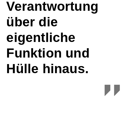
Verantwortung
über die
eigentliche
Funktion und
Hülle hinaus.