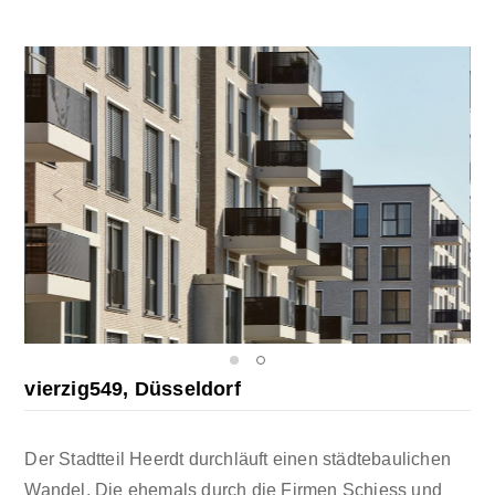
vierzig549, Düsseldorf
Der Stadtteil Heerdt durchläuft einen städtebaulichen
Wandel. Die ehemals durch die Firmen Schiess und