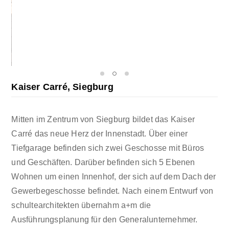
Kaiser Carré, Siegburg
Mitten im Zentrum von Siegburg bildet das Kaiser
Carré das neue Herz der Innenstadt. Über einer
Tiefgarage befinden sich zwei Geschosse mit Büros
und Geschäften. Darüber befinden sich 5 Ebenen
Wohnen um einen Innenhof, der sich auf dem Dach der
Gewerbegeschosse befindet. Nach einem Entwurf von
schultearchitekten übernahm a+m die
Ausführungsplanung für den Generalunternehmer.