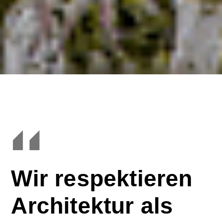
Wir respektieren
Architektur als