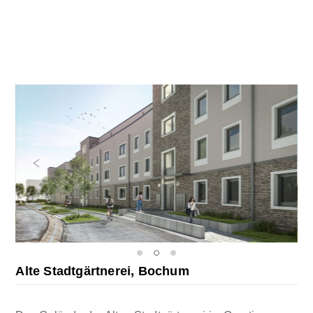
Alte Stadtgärtnerei, Bochum