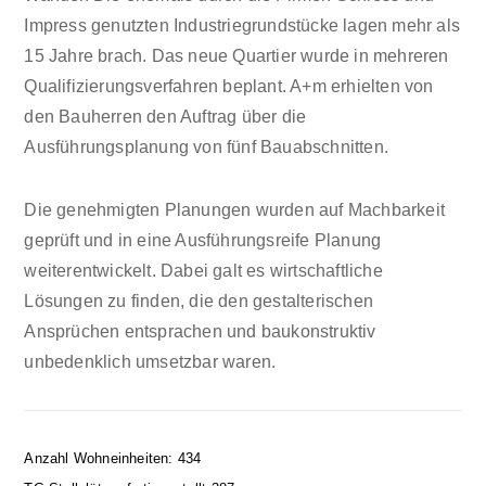
Impress genutzten Industriegrundstücke lagen mehr als
15 Jahre brach. Das neue Quartier wurde in mehreren
Qualifizierungsverfahren beplant. A+m erhielten von
den Bauherren den Auftrag über die
Ausführungsplanung von fünf Bauabschnitten.
Die genehmigten Planungen wurden auf Machbarkeit
geprüft und in eine Ausführungsreife Planung
weiterentwickelt. Dabei galt es wirtschaftliche
Lösungen zu finden, die den gestalterischen
Ansprüchen entsprachen und baukonstruktiv
unbedenklich umsetzbar waren.
Anzahl Wohneinheiten: 434