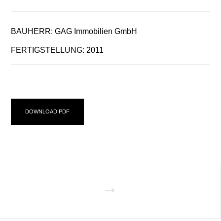
BAUHERR: GAG Immobilien GmbH
FERTIGSTELLUNG: 2011
DOWNLOAD PDF