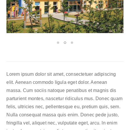
Lorem ipsum dolor sit amet, consectetuer adipiscing
elit. Aenean commodo ligula eget dolor. Aenean
massa. Cum sociis natoque penatibus et magnis dis
parturient montes, nascetur ridiculus mus. Donec quam
felis, ultricies nec, pellentesque eu, pretium quis, sem.
Nulla consequat massa quis enim. Donec pede justo,
fringilla vel, aliquet nec, vulputate eget, arcu. In enim