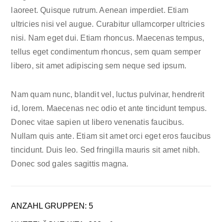
laoreet. Quisque rutrum. Aenean imperdiet. Etiam
ultricies nisi vel augue. Curabitur ullamcorper ultricies
nisi. Nam eget dui. Etiam rhoncus. Maecenas tempus,
tellus eget condimentum rhoncus, sem quam semper
libero, sit amet adipiscing sem neque sed ipsum.
Nam quam nunc, blandit vel, luctus pulvinar, hendrerit
id, lorem. Maecenas nec odio et ante tincidunt tempus.
Donec vitae sapien ut libero venenatis faucibus.
Nullam quis ante. Etiam sit amet orci eget eros faucibus
tincidunt. Duis leo. Sed fringilla mauris sit amet nibh.
Donec sod gales sagittis magna.
ANZAHL GRUPPEN: 5