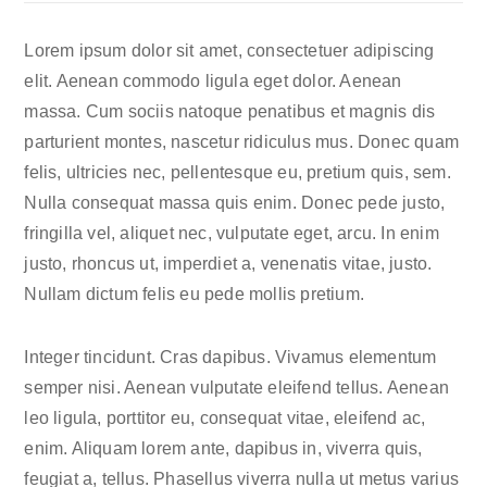
Lorem ipsum dolor sit amet, consectetuer adipiscing
elit. Aenean commodo ligula eget dolor. Aenean
massa. Cum sociis natoque penatibus et magnis dis
parturient montes, nascetur ridiculus mus. Donec quam
felis, ultricies nec, pellentesque eu, pretium quis, sem.
Nulla consequat massa quis enim. Donec pede justo,
fringilla vel, aliquet nec, vulputate eget, arcu. In enim
justo, rhoncus ut, imperdiet a, venenatis vitae, justo.
Nullam dictum felis eu pede mollis pretium.
Integer tincidunt. Cras dapibus. Vivamus elementum
semper nisi. Aenean vulputate eleifend tellus. Aenean
leo ligula, porttitor eu, consequat vitae, eleifend ac,
enim. Aliquam lorem ante, dapibus in, viverra quis,
feugiat a, tellus. Phasellus viverra nulla ut metus varius